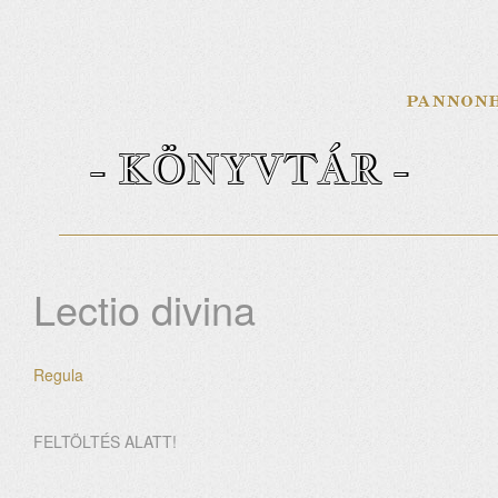
- KÖNYVTÁR -
Lectio divina
Regula
FELTÖLTÉS ALATT!