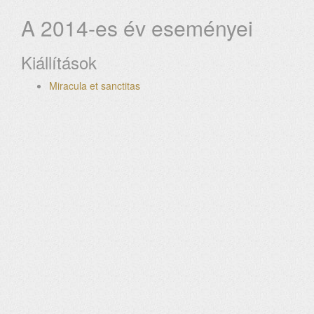
A 2014-es év eseményei
Kiállítások
Miracula et sanctitas